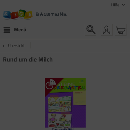
Hilfe
Menü
Übersicht
Rund um die Milch