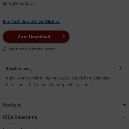
ganz genau zu ...
Ihre Vorteile auf einen Blick >>
Zum Download
Auf Ihren Merkzettel setzen
Beschreibung
Kühe kennen viele Kinder nur aus Bilderbüchern oder dem
Fernsehen. Dort können Kühe sprechen,...
mehr
Kontakt
KiGa Bausteine