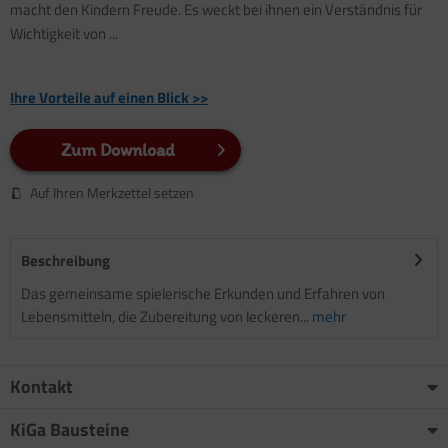
macht den Kindern Freude. Es weckt bei ihnen ein Verständnis für
Wichtigkeit von ...
Ihre Vorteile auf einen Blick >>
Zum Download
Auf Ihren Merkzettel setzen
Beschreibung
Das gemeinsame spielerische Erkunden und Erfahren von
Lebensmitteln, die Zubereitung von leckeren...
mehr
Kontakt
KiGa Bausteine