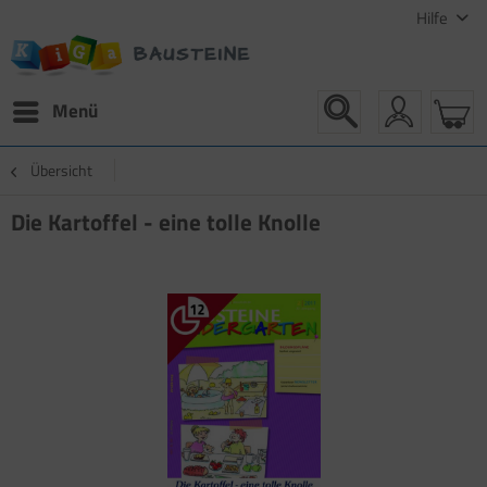
Hilfe
Menü
Übersicht
Die Kartoffel - eine tolle Knolle