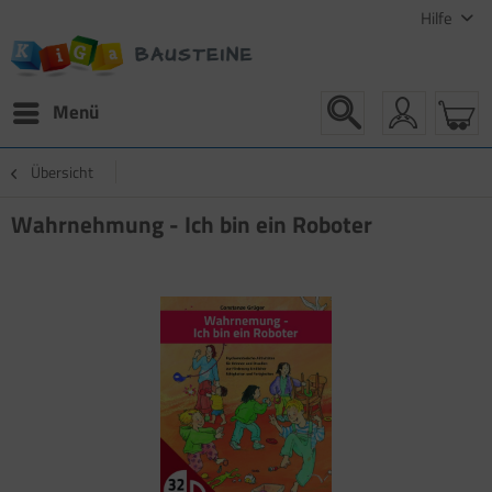
Hilfe
Menü
Übersicht
Wahrnehmung - Ich bin ein Roboter