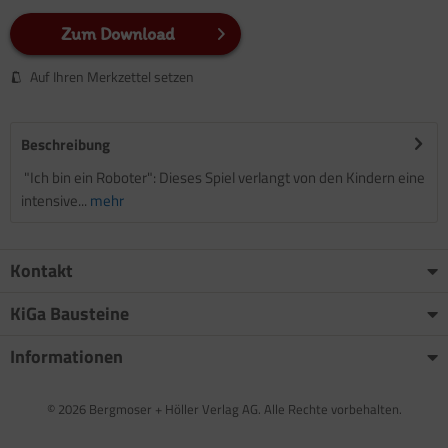
Zum Download
Auf Ihren Merkzettel setzen
Beschreibung
"Ich bin ein Roboter": Dieses Spiel verlangt von den Kindern eine
intensive...
mehr
Kontakt
KiGa Bausteine
Informationen
© 2026 Bergmoser + Höller Verlag AG. Alle Rechte vorbehalten.