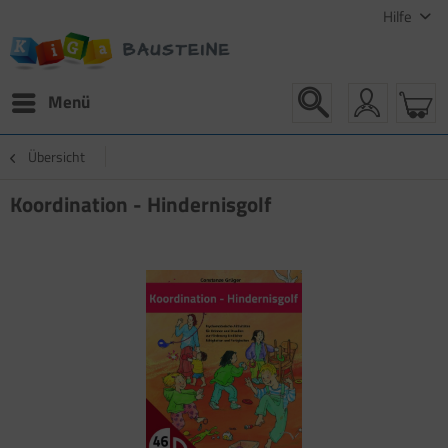
Hilfe
Menü
Übersicht
Koordination - Hindernisgolf