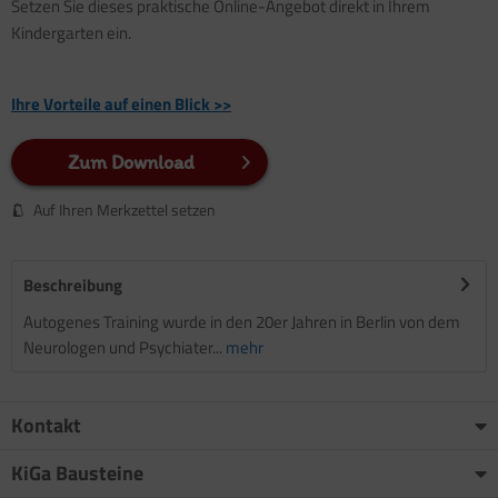
Setzen Sie dieses praktische Online-Angebot direkt in Ihrem
Kindergarten ein.
Ihre Vorteile auf einen Blick >>
Zum Download
Auf Ihren Merkzettel setzen
Beschreibung
Autogenes Training wurde in den 20er Jahren in Berlin von dem
Neurologen und Psychiater...
mehr
Kontakt
KiGa Bausteine