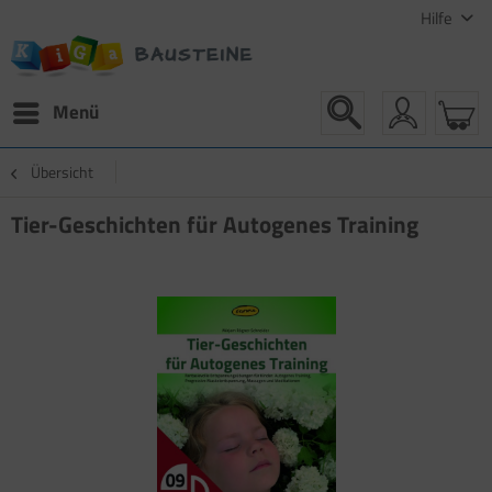
Hilfe
Menü
Übersicht
Tier-Geschichten für Autogenes Training