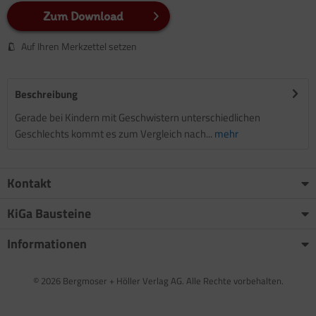
Zum Download
Auf Ihren Merkzettel setzen
Beschreibung
Gerade bei Kindern mit Geschwistern unterschiedlichen
Geschlechts kommt es zum Vergleich nach...
mehr
Kontakt
KiGa Bausteine
Informationen
© 2026 Bergmoser + Höller Verlag AG. Alle Rechte vorbehalten.