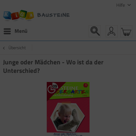
Hilfe
Menü
Übersicht
Junge oder Mädchen - Wo ist da der
Unterschied?