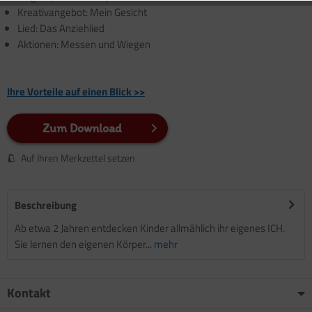
Kreativangebot: Mein Gesicht
Lied: Das Anziehlied
Aktionen: Messen und Wiegen
Ihre Vorteile auf einen Blick >>
Zum Download
Auf Ihren Merkzettel setzen
Beschreibung
Ab etwa 2 Jahren entdecken Kinder allmählich ihr eigenes ICH.
Sie lernen den eigenen Körper...
mehr
Kontakt