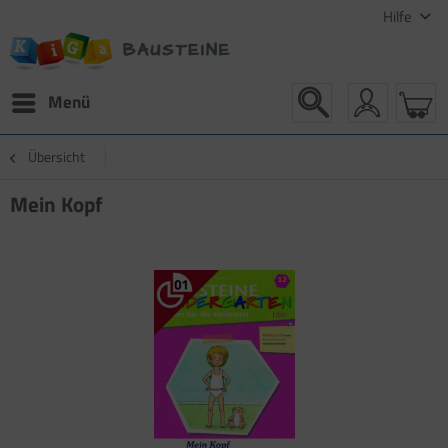
Hilfe
Menü
Übersicht
Mein Kopf