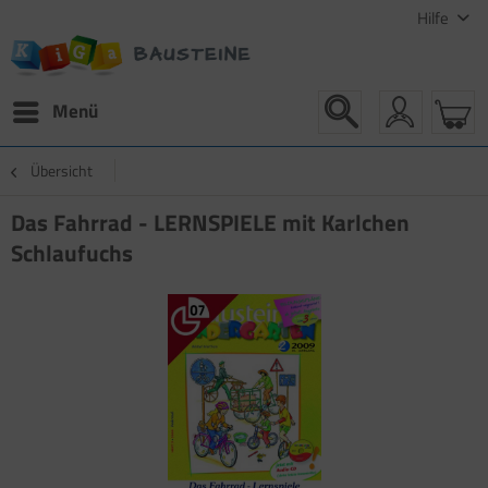
Hilfe
Menü
Übersicht
Das Fahrrad - LERNSPIELE mit Karlchen
Schlaufuchs