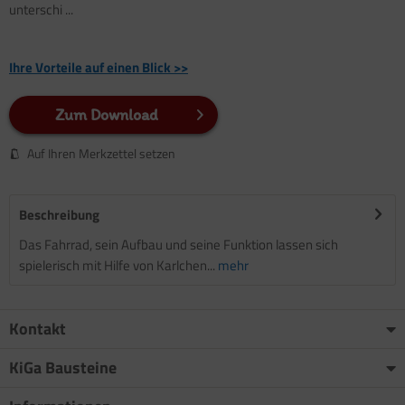
unterschi ...
Ihre Vorteile auf einen Blick >>
Zum Download
Auf Ihren Merkzettel setzen
Beschreibung
Das Fahrrad, sein Aufbau und seine Funktion lassen sich
spielerisch mit Hilfe von Karlchen...
mehr
Kontakt
KiGa Bausteine