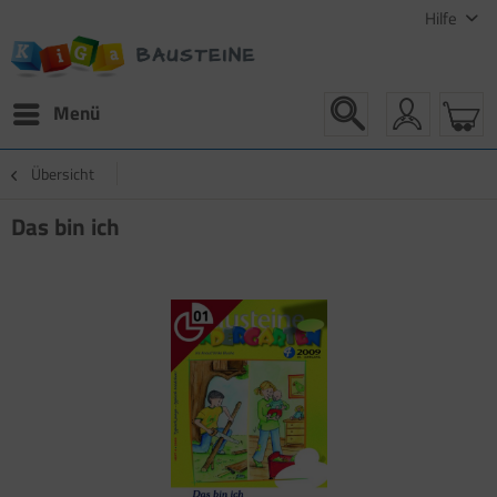
Hilfe
Menü
Übersicht
Das bin ich