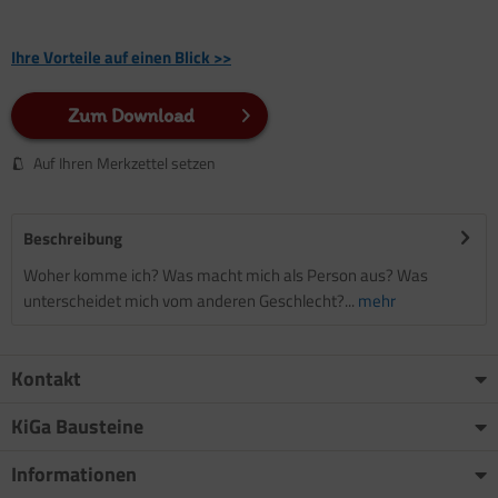
Ihre Vorteile auf einen Blick >>
Zum Download
Auf Ihren Merkzettel setzen
Beschreibung
Woher komme ich? Was macht mich als Person aus? Was
unterscheidet mich vom anderen Geschlecht?...
mehr
Kontakt
KiGa Bausteine
Informationen