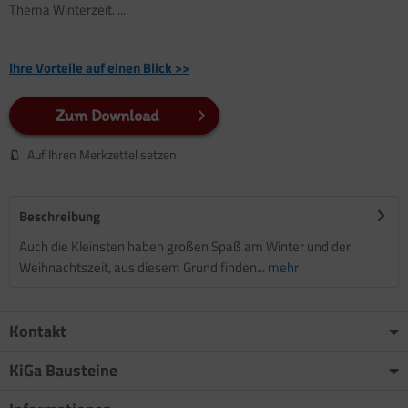
Thema Winterzeit. ...
Ihre Vorteile auf einen Blick >>
Zum Download
Auf Ihren Merkzettel setzen
Beschreibung
Auch die Kleinsten haben großen Spaß am Winter und der
Weihnachtszeit, aus diesem Grund finden...
mehr
Kontakt
KiGa Bausteine