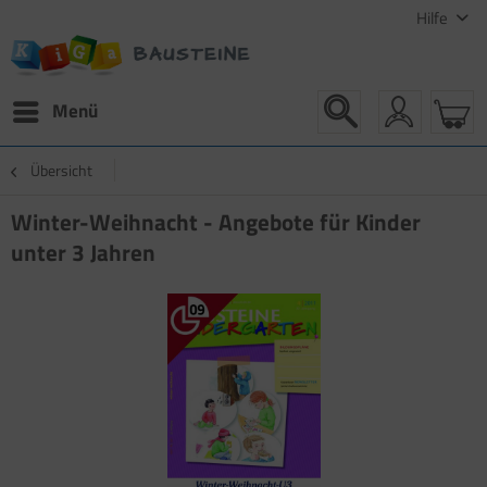
Hilfe
Menü
Übersicht
Winter-Weihnacht - Angebote für Kinder
unter 3 Jahren