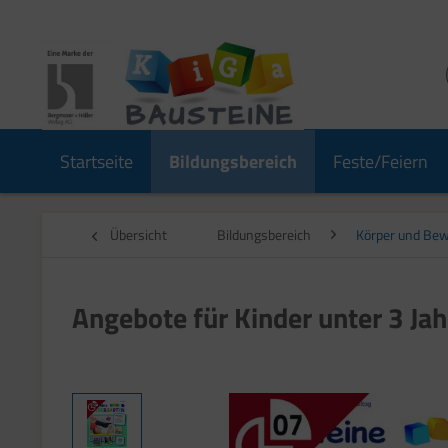
Startseite
Bildungsbereich
Feste/Feiern
Übersicht
Bildungsbereich
Körper und Be
Angebote für Kinder unter 3 Ja