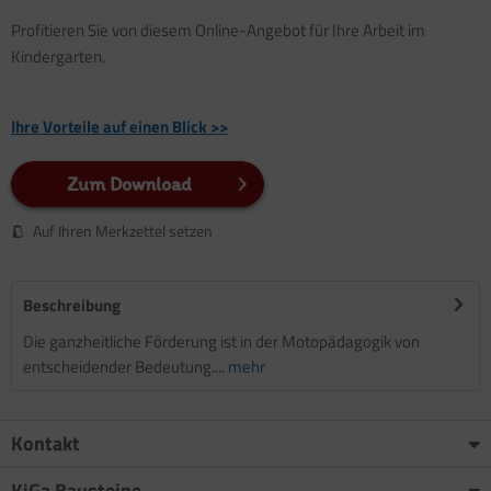
Profitieren Sie von diesem Online-Angebot für Ihre Arbeit im
Kindergarten.
Ihre Vorteile auf einen Blick >>
Zum Download
Auf Ihren Merkzettel setzen
Beschreibung
Die ganzheitliche Förderung ist in der Motopädagogik von
entscheidender Bedeutung....
mehr
Kontakt
KiGa Bausteine