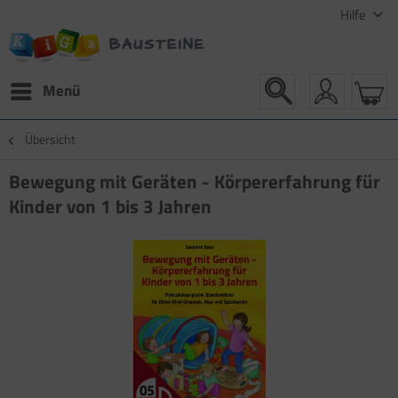
Hilfe
Menü
Übersicht
Bewegung mit Geräten - Körpererfahrung für
Kinder von 1 bis 3 Jahren