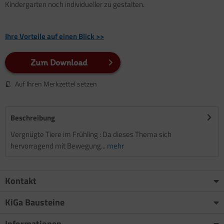
Kindergarten noch individueller zu gestalten.
Ihre Vorteile auf einen Blick >>
Zum Download
Auf Ihren Merkzettel setzen
Beschreibung
Vergnügte Tiere im Frühling : Da dieses Thema sich
hervorragend mit Bewegung...
mehr
Kontakt
KiGa Bausteine
Informationen