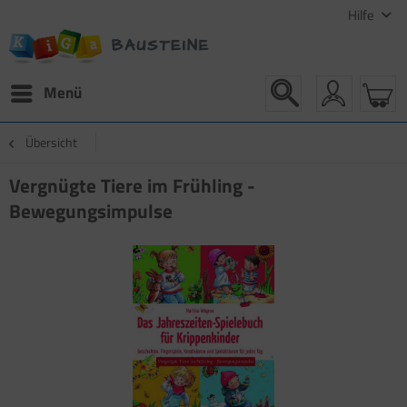
Hilfe
Menü
Übersicht
Vergnügte Tiere im Frühling -
Bewegungsimpulse