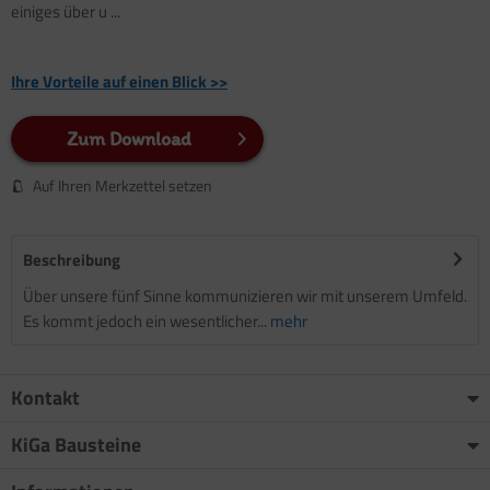
einiges über u ...
Ihre Vorteile auf einen Blick >>
Zum Download
Auf Ihren Merkzettel setzen
Beschreibung
Über unsere fünf Sinne kommunizieren wir mit unserem Umfeld.
Es kommt jedoch ein wesentlicher...
mehr
Kontakt
KiGa Bausteine