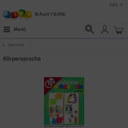
Hilfe
Menü
Übersicht
Körpersprache