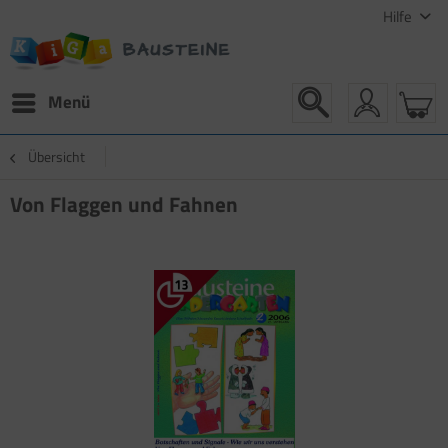
Hilfe
Menü
Übersicht
Von Flaggen und Fahnen