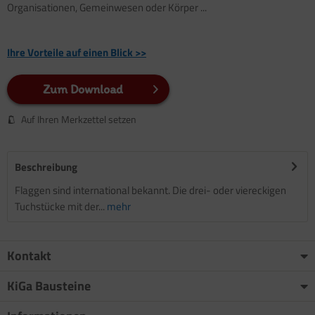
Organisationen, Gemeinwesen oder Körper ...
Ihre Vorteile auf einen Blick >>
Zum Download
Auf Ihren Merkzettel setzen
Beschreibung
Flaggen sind international bekannt. Die drei- oder viereckigen
Tuchstücke mit der...
mehr
Kontakt
KiGa Bausteine