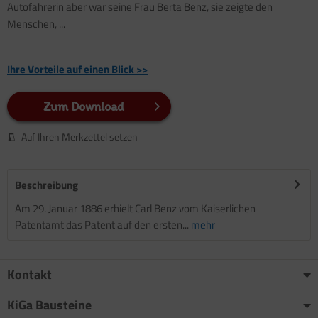
Autofahrerin aber war seine Frau Berta Benz, sie zeigte den
Menschen, ...
Ihre Vorteile auf einen Blick >>
Zum Download
Auf Ihren Merkzettel setzen
Beschreibung
Am 29. Januar 1886 erhielt Carl Benz vom Kaiserlichen
Patentamt das Patent auf den ersten...
mehr
Kontakt
KiGa Bausteine