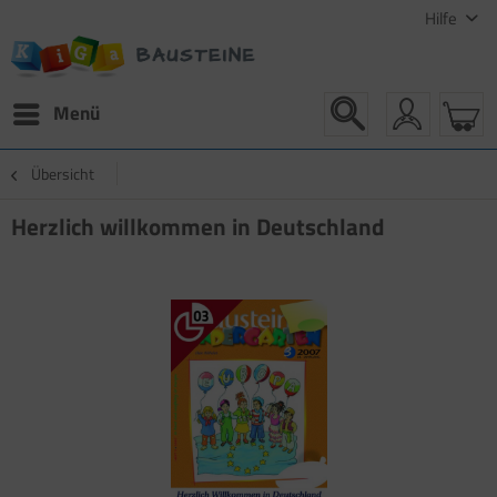
Hilfe
Menü
Übersicht
Herzlich willkommen in Deutschland