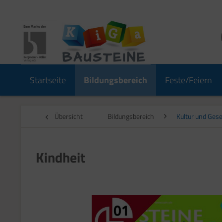
Startseite
Bildungsbereich
Feste/Feiern
Übersicht
Bildungsbereich
Kultur und Gese
Kindheit