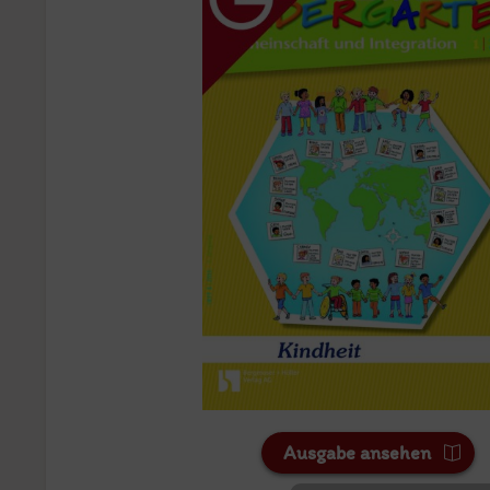
Ausgabe ansehen