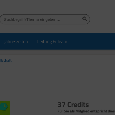
Jahreszeiten
Leitung & Team
llschaft
37 Credits
Für Sie als Mitglied entspricht dies