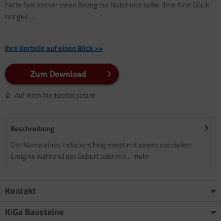
hatte fast immer einen Bezug zur Natur und sollte dem Kind Glück
bringen. ...
Ihre Vorteile auf einen Blick >>
Zum Download
Auf Ihren Merkzettel setzen
Beschreibung
Der Name eines Indianers hing meist mit einem speziellen
Ereignis während der Geburt oder mit...
mehr
Kontakt
KiGa Bausteine