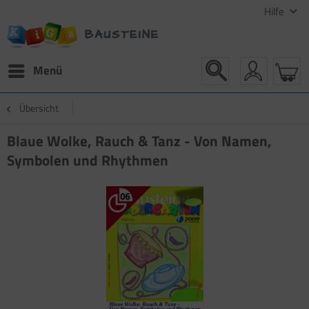
Hilfe
Menü
Übersicht
Blaue Wolke, Rauch & Tanz - Von Namen,
Symbolen und Rhythmen