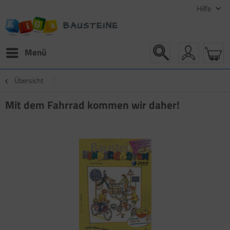
Hilfe
Menü
Übersicht
Mit dem Fahrrad kommen wir daher!