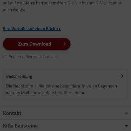
soll auf die Menschen ausstrahlen. Die Nacht zum 1. Mai ist aber
auch die Wa ...
Ihre Vorteile auf einen Blick >>
Zum Download
Auf Ihren Merkzettel setzen
Beschreibung
Die Nacht zum 1. Mai ist eine besondere: In vielen Gegenden
werden Maibäume aufgestellt. Ihre...
mehr
Kontakt
KiGa Bausteine