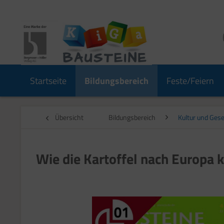
Startseite
Bildungsbereich
Feste/Feiern
Übersicht
Bildungsbereich
Kultur und Gese
Wie die Kartoffel nach Europa 