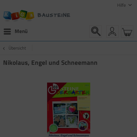
Hilfe
Menü
Übersicht
Nikolaus, Engel und Schneemann