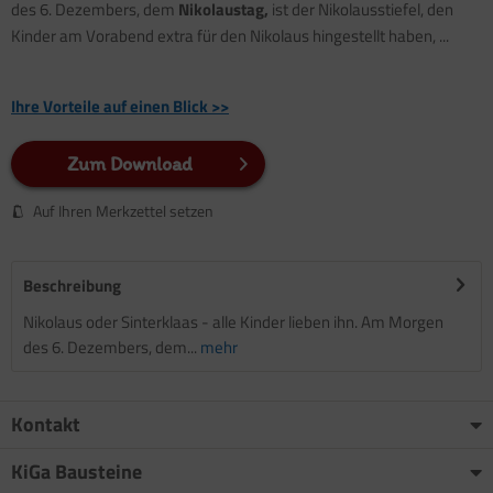
des 6. Dezembers, dem
Nikolaustag,
ist der Nikolausstiefel, den
Kinder am Vorabend extra für den Nikolaus hingestellt haben, ...
Ihre Vorteile auf einen Blick >>
Zum Download
Auf Ihren Merkzettel setzen
Beschreibung
Nikolaus oder Sinterklaas - alle Kinder lieben ihn. Am Morgen
des 6. Dezembers, dem...
mehr
Kontakt
KiGa Bausteine