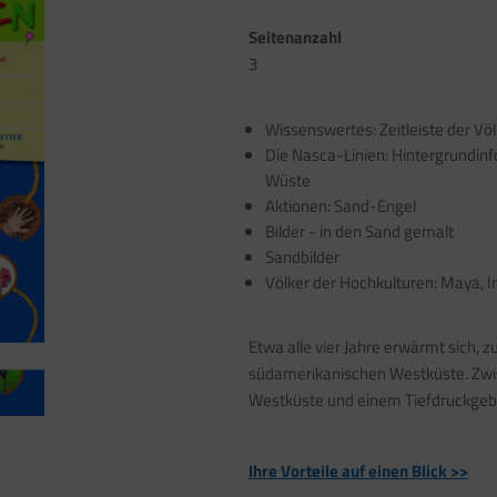
Seitenanzahl
3
Wissenswertes: Zeitleiste der Völ
Die Nasca-Linien: Hintergrundinf
Wüste
Aktionen: Sand-Engel
Bilder - in den Sand gemalt
Sandbilder
Völker der Hochkulturen: Maya, 
Etwa alle vier Jahre erwärmt sich, 
südamerikanischen Westküste. Zwi
Westküste und einem Tiefdruckgebiet
Ihre Vorteile auf einen Blick >>