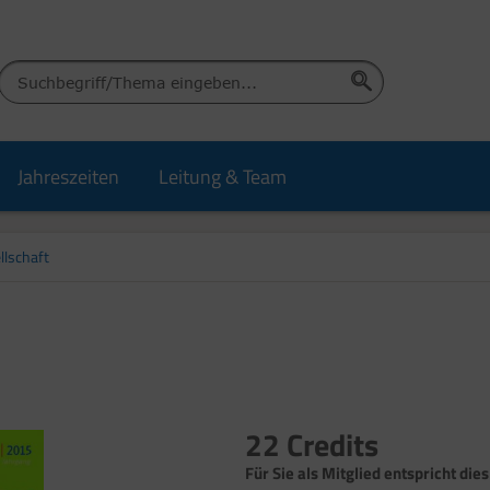
Jahreszeiten
Leitung & Team
llschaft
22 Credits
Für Sie als Mitglied entspricht dies