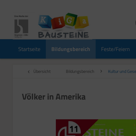
Startseite
Bildungsbereich
Feste/Feiern
Übersicht
Bildungsbereich
Kultur und Gese
Völker in Amerika