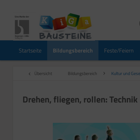
Startseite
Bildungsbereich
Feste/Feiern
Übersicht
Bildungsbereich
Kultur und Gese
Drehen, fliegen, rollen: Technik