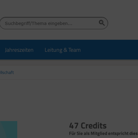
Jahreszeiten
Leitung & Team
llschaft
47 Credits
Für Sie als Mitglied entspricht dies