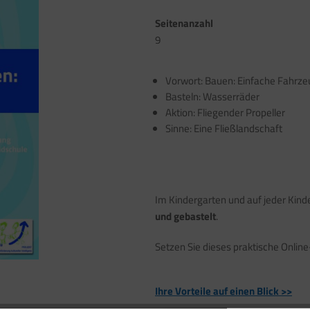
Seitenanzahl
9
Vorwort: Bauen: Einfache Fahrz
Basteln: Wasserräder
Aktion: Fliegender Propeller
Sinne: Eine Fließlandschaft
Im Kindergarten und auf jeder Kinde
und gebastelt
.
Setzen Sie dieses praktische Onlin
Ihre Vorteile auf einen Blick >>