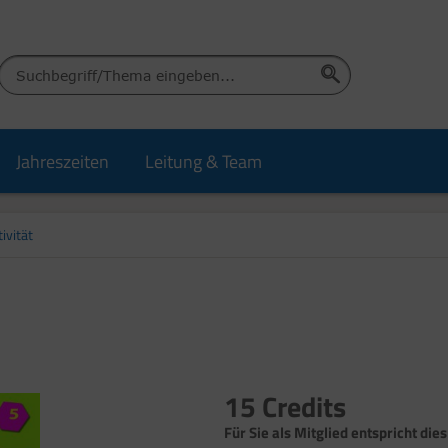
Jahreszeiten
Leitung & Team
ivität
15 Credits
Für Sie als Mitglied entspricht dies