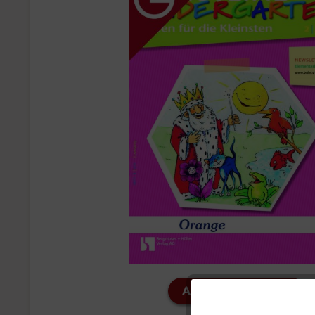
Ausgabe ansehen
Funktionale