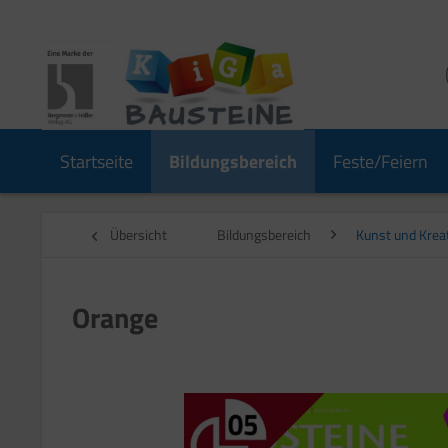
Startseite
Bildungsbereich
Feste/Feiern
Übersicht
Bildungsbereich
Kunst und Kreat
Orange