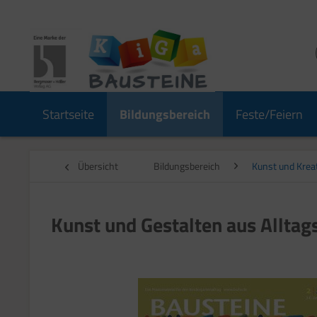
Startseite
Bildungsbereich
Feste/Feiern
Übersicht
Bildungsbereich
Kunst und Kreat
Kunst und Gestalten aus Alltag