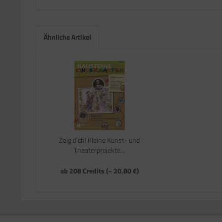
Ähnliche Artikel
Zeig dich! Kleine Kunst- und
Theaterprojekte...
ab 208 Credits (~ 20,80 €)