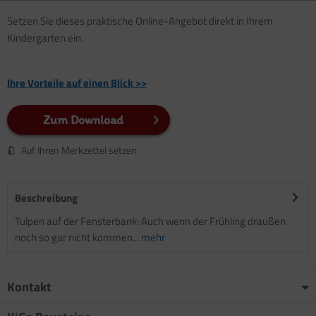
Setzen Sie dieses praktische Online-Angebot direkt in Ihrem
Kindergarten ein.
Ihre Vorteile auf einen Blick >>
Zum Download
Auf Ihren Merkzettel setzen
Beschreibung
Tulpen auf der Fensterbank: Auch wenn der Frühling draußen
noch so gar nicht kommen...
mehr
Kontakt