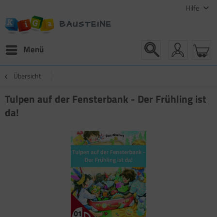
Hilfe
Menü
Übersicht
Tulpen auf der Fensterbank - Der Frühling ist
da!