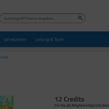
Jahreszeiten
Leitung & Team
ivität
12 Credits
Für Sie als Mitglied entspricht dies