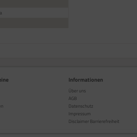
a
eine
Informationen
Über uns
AGB
en
Datenschutz
Impressum
Disclaimer Barrierefreiheit