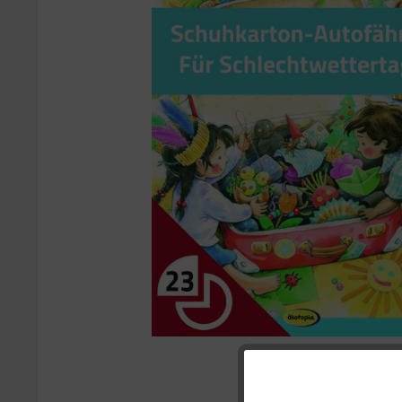
Funktionale