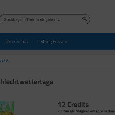
Jahreszeiten
Leitung & Team
ivität
chlechtwettertage
12 Credits
Für Sie als Mitglied entspricht dies