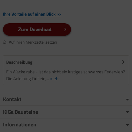
Ihre Vorteile auf einen Blick >>
Zum Download
Auf Ihren Merkzettel setzen
Beschreibung
Ein Wackelrabe - ist das nicht ein lustiges schwarzes Federvieh?
Die Anleitung lädt ein,...
mehr
Kontakt
KiGa Bausteine
Informationen