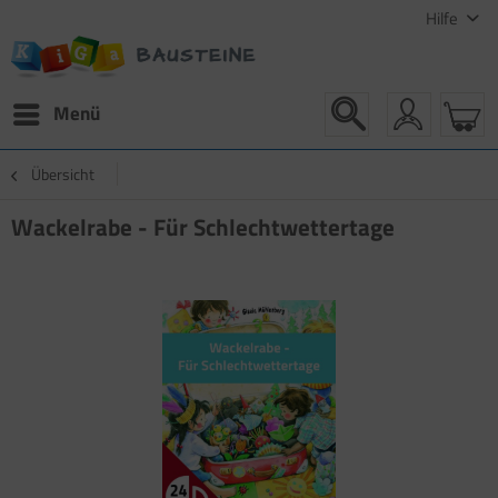
Hilfe
Menü
Übersicht
Wackelrabe - Für Schlechtwettertage