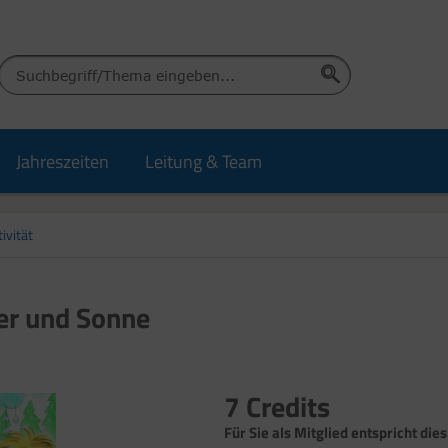
Jahreszeiten
Leitung & Team
ivität
er und Sonne
7 Credits
Für Sie als Mitglied entspricht dies