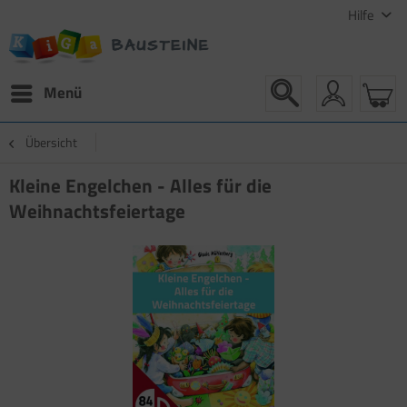
Hilfe
Menü
Übersicht
Kleine Engelchen - Alles für die
Weihnachtsfeiertage