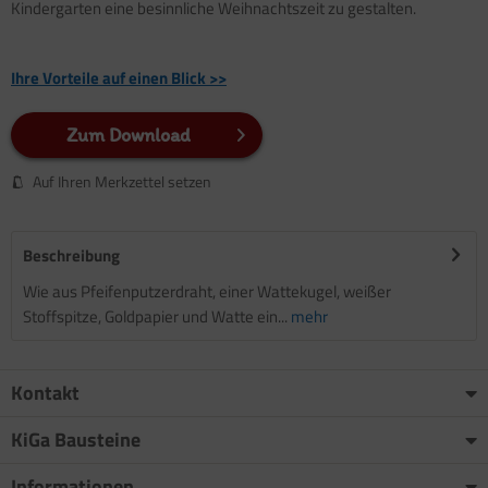
Kindergarten eine besinnliche Weihnachtszeit zu gestalten.
Ihre Vorteile auf einen Blick >>
Zum Download
Auf Ihren Merkzettel setzen
Beschreibung
Wie aus Pfeifenputzerdraht, einer Wattekugel, weißer
Stoffspitze, Goldpapier und Watte ein...
mehr
Kontakt
KiGa Bausteine
Informationen