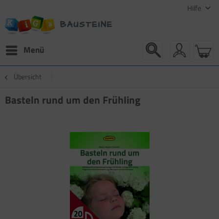
Hilfe
Menü
Übersicht
Basteln rund um den Frühling