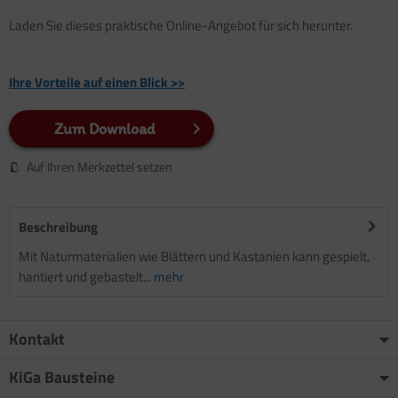
Laden Sie dieses praktische Online-Angebot für sich herunter.
Ihre Vorteile auf einen Blick >>
Zum Download
Auf Ihren Merkzettel setzen
Beschreibung
Mit Naturmaterialien wie Blättern und Kastanien kann gespielt,
hantiert und gebastelt...
mehr
Kontakt
KiGa Bausteine