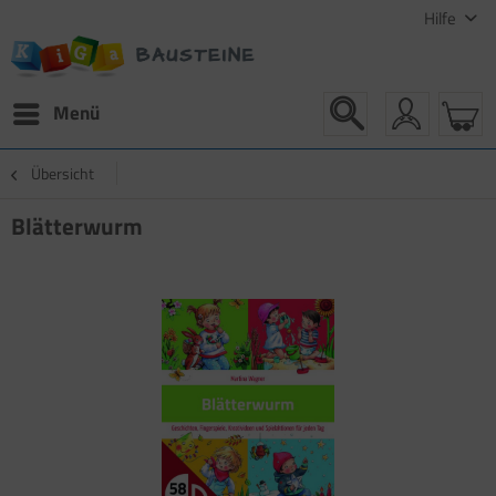
Hilfe
Menü
Übersicht
Blätterwurm