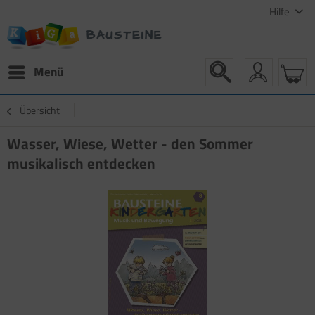
Hilfe
Menü
Übersicht
Wasser, Wiese, Wetter - den Sommer
musikalisch entdecken