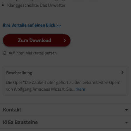
Klanggeschichte: Das Unwetter
Ihre Vorteile auf einen Blick >>
Zum Download
Auf Ihren Merkzettel setzen
Beschreibung
Die Oper "Die Zauberflöte" gehört zu den bekanntesten Opern
von Wolfgang Amadeus Mozart. Sie...
mehr
Kontakt
KiGa Bausteine