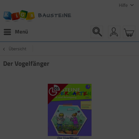
Hilfe
Menü
Übersicht
Der Vogelfänger