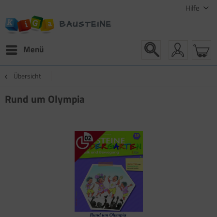
Hilfe
Menü
Übersicht
Rund um Olympia