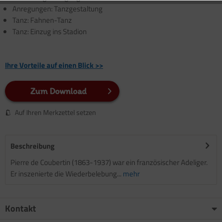
Anregungen: Tanzgestaltung
Tanz: Fahnen-Tanz
Tanz: Einzug ins Stadion
Ihre Vorteile auf einen Blick >>
Zum Download
Auf Ihren Merkzettel setzen
Beschreibung
Pierre de Coubertin (1863-1937) war ein französischer Adeliger.
Er inszenierte die Wiederbelebung...
mehr
Kontakt