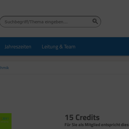
Jahreszeiten
Leitung & Team
thmik
15 Credits
Für Sie als Mitglied entspricht dies