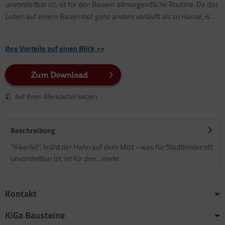
unvorstellbar ist, ist für den Bauern allmorgendliche Routine. Da das
Leben auf einem Bauernhof ganz anders verläuft als zu Hause, is ...
Ihre Vorteile auf einen Blick >>
Zum Download
Auf Ihren Merkzettel setzen
Beschreibung
"Kikeriki!", kräht der Hahn auf dem Mist - was für Stadtkinder oft
unvorstellbar ist, ist für den...
mehr
Kontakt
KiGa Bausteine