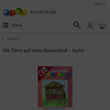
Hilfe
Menü
Übersicht
Die Tiere auf dem Bauernhof - Huhn