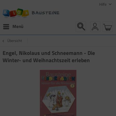
Hilfe
Menü
Übersicht
Engel, Nikolaus und Schneemann - Die
Winter- und Weihnachtszeit erleben