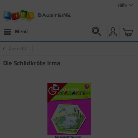
Hilfe
Menü
Übersicht
Die Schildkröte Irma