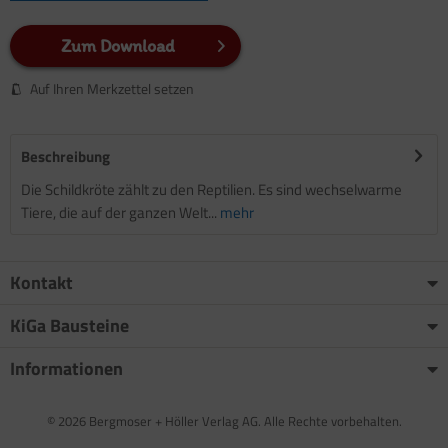
Zum Download
Auf Ihren Merkzettel setzen
Beschreibung
Die Schildkröte zählt zu den Reptilien. Es sind wechselwarme
Tiere, die auf der ganzen Welt...
mehr
Kontakt
KiGa Bausteine
Informationen
© 2026 Bergmoser + Höller Verlag AG. Alle Rechte vorbehalten.