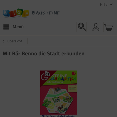
Hilfe
Menü
Übersicht
Mit Bär Benno die Stadt erkunden