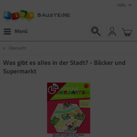
Hilfe
Menü
Übersicht
Was gibt es alles in der Stadt? - Bäcker und
Supermarkt