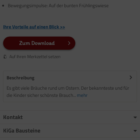
Bewegungsimpulse: Auf der bunten Frühlingswiese
Ihre Vorteile auf einen Blick >>
Zum Download
Auf Ihren Merkzettel setzen
Beschreibung
Es gibt viele Bräuche rund um Ostern. Der bekannteste und für
die Kinder sicher schönste Brauch...
mehr
Kontakt
KiGa Bausteine