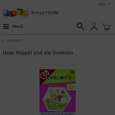
Hilfe
Menü
Übersicht
Hase Hoppel und die Insekten