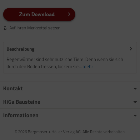
Zum Download
Auf Ihren Merkzettel setzen
Beschreibung
Regenwürmer sind sehr nützliche Tiere. Denn wenn sie sich
durch den Boden fressen, lockern sie...
mehr
Kontakt
KiGa Bausteine
Informationen
© 2026 Bergmoser + Höller Verlag AG. Alle Rechte vorbehalten.