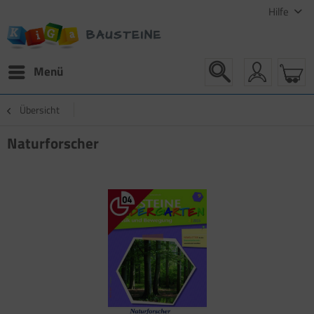
Hilfe
Menü
Übersicht
Naturforscher