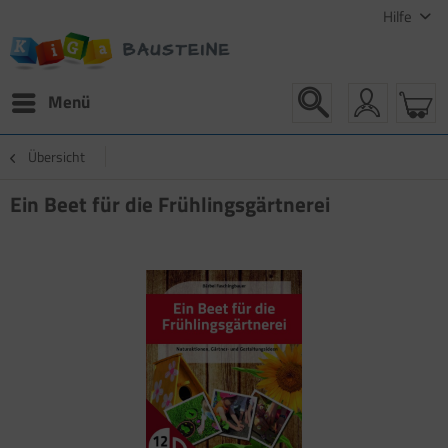
Hilfe
Menü
Übersicht
Ein Beet für die Frühlingsgärtnerei