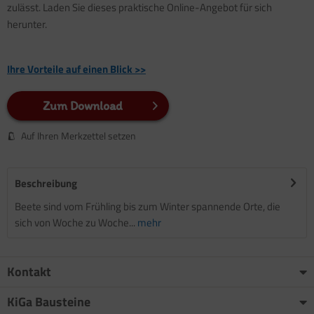
zulässt. Laden Sie dieses praktische Online-Angebot für sich
herunter.
Ihre Vorteile auf einen Blick >>
Zum Download
Auf Ihren Merkzettel setzen
Beschreibung
Beete sind vom Frühling bis zum Winter spannende Orte, die
sich von Woche zu Woche...
mehr
Kontakt
KiGa Bausteine