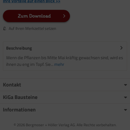
Ihre Vorteile auf einen Blick >>
Zum Download
Auf Ihren Merkzettel setzen
Beschreibung
Wenn die Pflanzen bis Mitte Mai kräftig gewachsen sind, wird es
ihnen zu eng im Topf. Sie...
mehr
Kontakt
KiGa Bausteine
Informationen
© 2026 Bergmoser + Höller Verlag AG. Alle Rechte vorbehalten.