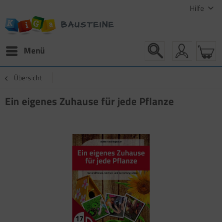
Hilfe
Menü
Übersicht
Ein eigenes Zuhause für jede Pflanze