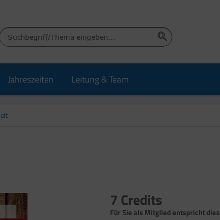
Jahreszeiten
Leitung & Team
elt
7 Credits
Für Sie als Mitglied entspricht dies