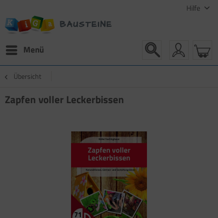
Hilfe
Menü
Übersicht
Zapfen voller Leckerbissen