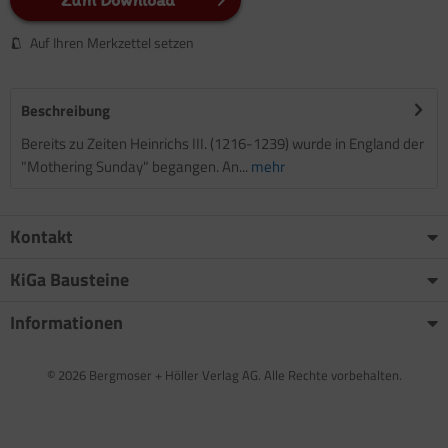
Auf Ihren Merkzettel setzen
Beschreibung
Bereits zu Zeiten Heinrichs III. (1216-1239) wurde in England der
"Mothering Sunday" begangen. An...
mehr
Kontakt
KiGa Bausteine
Informationen
© 2026 Bergmoser + Höller Verlag AG. Alle Rechte vorbehalten.