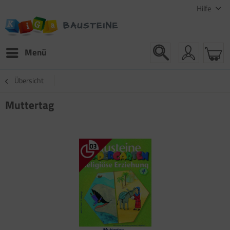
Hilfe
Menü
Übersicht
Muttertag